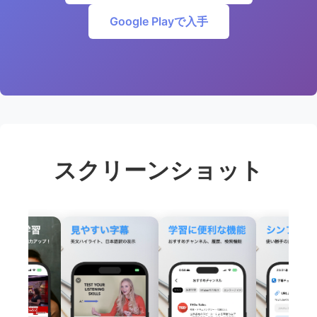
Google Playで入手
スクリーンショット