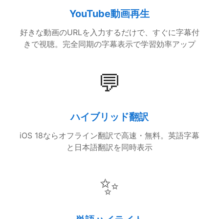
YouTube動画再生
好きな動画のURLを入力するだけで、すぐに字幕付
きで視聴。完全同期の字幕表示で学習効率アップ
💬
ハイブリッド翻訳
iOS 18ならオフライン翻訳で高速・無料。英語字幕
と日本語翻訳を同時表示
✨