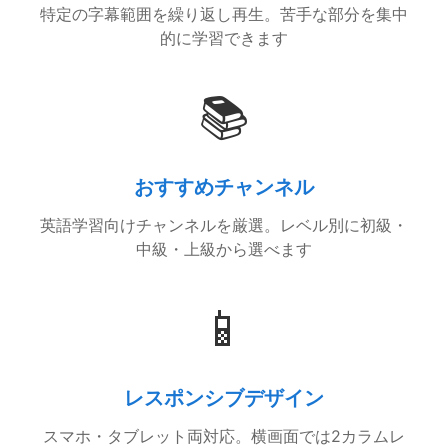
特定の字幕範囲を繰り返し再生。苦手な部分を集中
的に学習できます
📚
おすすめチャンネル
英語学習向けチャンネルを厳選。レベル別に初級・
中級・上級から選べます
📱
レスポンシブデザイン
スマホ・タブレット両対応。横画面では2カラムレ