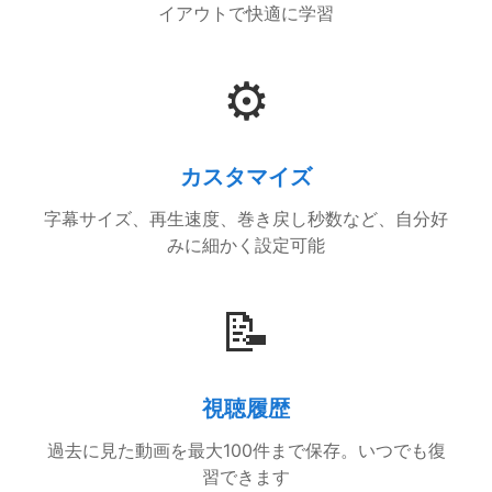
イアウトで快適に学習
⚙️
カスタマイズ
字幕サイズ、再生速度、巻き戻し秒数など、自分好
みに細かく設定可能
📝
視聴履歴
過去に見た動画を最大100件まで保存。いつでも復
習できます